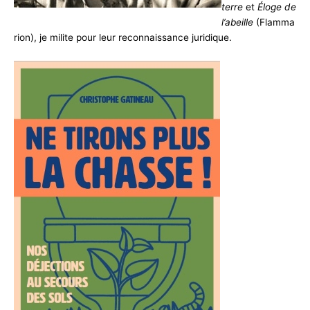
terre
et
Éloge de
l’abeille
(Flamma
rion), je milite pour leur reconnaissance juridique.