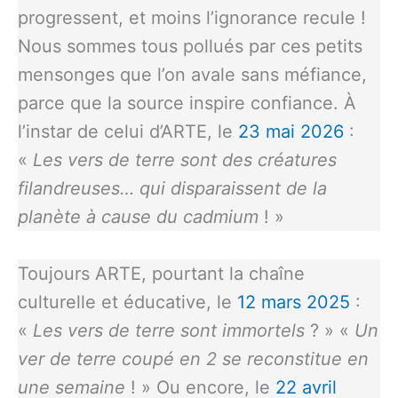
progressent, et moins l’ignorance recule !
Nous sommes tous pollués par ces petits
mensonges que l’on avale sans méfiance,
parce que la source inspire confiance. À
l’instar de celui d’ARTE, le
23 mai 2026
:
«
Les vers de terre sont des créatures
filandreuses… qui disparaissent de la
planète à cause du cadmium
! »
Toujours ARTE, pourtant la chaîne
culturelle et éducative, le
12 mars 2025
:
«
Les vers de terre sont immortels
? » «
Un
ver de terre coupé en 2 se reconstitue en
une semaine
! » Ou encore, le
22 avril