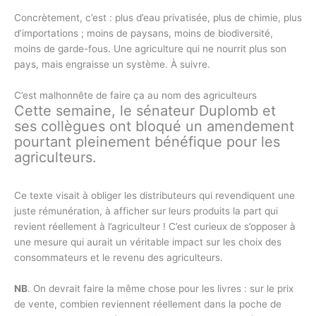
Concrètement, c’est : plus d’eau privatisée, plus de chimie, plus
d’importations ; moins de paysans, moins de biodiversité,
moins de garde-fous. Une agriculture qui ne nourrit plus son
pays, mais engraisse un système. À suivre.
C’est malhonnête de faire ça au nom des agriculteurs
Cette semaine, le sénateur Duplomb et
ses collègues ont bloqué un amendement
pourtant pleinement bénéfique pour les
agriculteurs.
Ce texte visait à obliger les distributeurs qui revendiquent une
juste rémunération, à afficher sur leurs produits la part qui
revient réellement à l’agriculteur ! C’est curieux de s’opposer à
une mesure qui aurait un véritable impact sur les choix des
consommateurs et le revenu des agriculteurs.
NB
. On devrait faire la même chose pour les livres : sur le prix
de vente, combien reviennent réellement dans la poche de