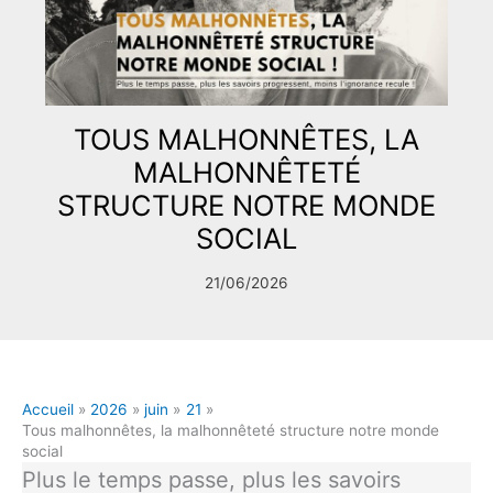
TOUS MALHONNÊTES, LA
MALHONNÊTETÉ
STRUCTURE NOTRE MONDE
SOCIAL
21/06/2026
Accueil
2026
juin
21
Tous malhonnêtes, la malhonnêteté structure notre monde
social
Plus le temps passe, plus les savoirs