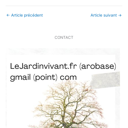
←
Article précédent
Article suivant
→
CONTACT