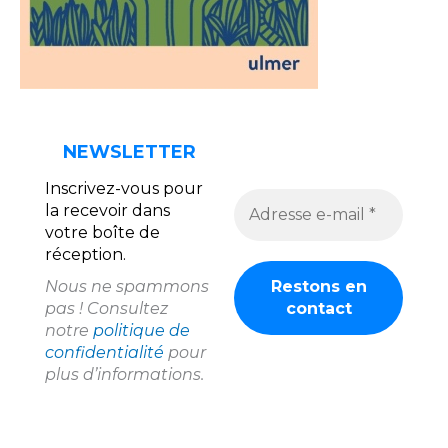
NEWSLETTER
Inscrivez-vous pour
la recevoir dans
votre boîte de
réception.
Nous ne spammons
pas ! Consultez
notre
politique de
confidentialité
pour
plus d’informations.