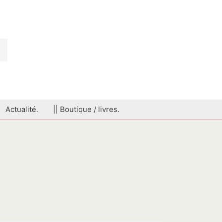
Actualité.
|| Boutique / livres.