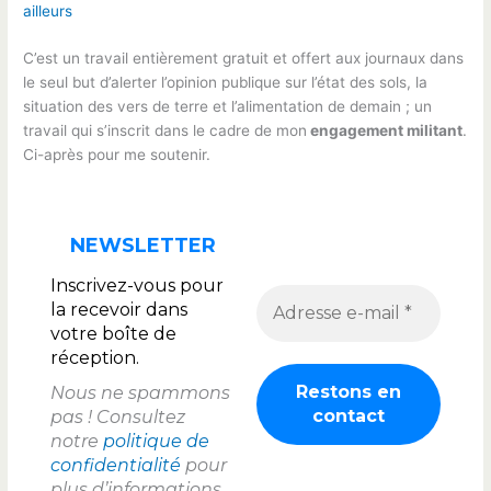
ailleurs
C’est un travail entièrement gratuit et offert aux journaux dans
le seul but d’alerter l’opinion publique sur l’état des sols, la
situation des vers de terre et l’alimentation de demain ; un
travail qui s’inscrit dans le cadre de mon
engagement militant
.
Ci-après pour me soutenir.
NEWSLETTER
Inscrivez-vous pour
la recevoir dans
votre boîte de
réception.
Nous ne spammons
pas ! Consultez
notre
politique de
confidentialité
pour
plus d’informations.