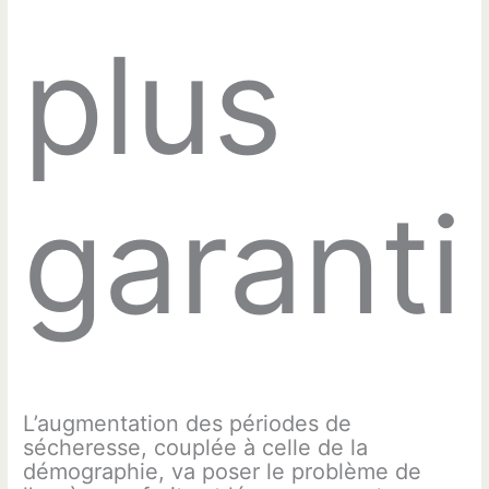
plus
garanti
L’augmentation des périodes de
sécheresse, couplée à celle de la
démographie, va poser le problème de