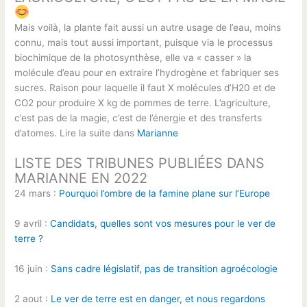
Mais voilà, la plante fait aussi un autre usage de l’eau, moins
connu, mais tout aussi important, puisque via le processus
biochimique de la photosynthèse, elle va « casser » la
molécule d’eau pour en extraire l’hydrogène et fabriquer ses
sucres. Raison pour laquelle il faut X molécules d’H20 et de
CO2 pour produire X kg de pommes de terre. L’agriculture,
c’est pas de la magie, c’est de l’énergie et des transferts
d’atomes. Lire la suite dans
Marianne
LISTE DES TRIBUNES PUBLIÉES DANS
MARIANNE EN 2022
24 mars :
Pourquoi l’ombre de la famine plane sur l’Europe
9 avril :
Candidats, quelles sont vos mesures pour le ver de
terre ?
16 juin :
Sans cadre législatif, pas de transition agroécologie
2 aout :
Le ver de terre est en danger, et nous regardons