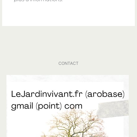
CONTACT