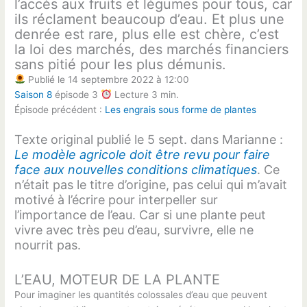
l’accès aux fruits et légumes pour tous, car
ils réclament beaucoup d’eau. Et plus une
denrée est rare, plus elle est chère, c’est
la loi des marchés, des marchés financiers
sans pitié pour les plus démunis.
Publié le 14 septembre 2022 à 12:00
Saison 8
épisode 3
Lecture 3 min.
Épisode précédent :
Les engrais sous forme de plantes
Texte original publié le 5 sept. dans Marianne :
Le modèle agricole doit être revu pour faire
face aux nouvelles conditions climatiques
. Ce
n’était pas le titre d’origine, pas celui qui m’avait
motivé à l’écrire pour interpeller sur
l’importance de l’eau. Car si une plante peut
vivre avec très peu d’eau, survivre, elle ne
nourrit pas.
L’EAU, MOTEUR DE LA PLANTE
Pour imaginer les quantités colossales d’eau que peuvent