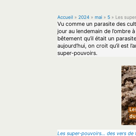
Accueil
2024
mai
5
Les super
Vu comme un parasite des cultu
jour au lendemain de l’ombre à
bêtement qu’il était un parasit
aujourd’hui, on croit qu’il est l
super-pouvoirs.
Les super-pouvoirs… des vers de 