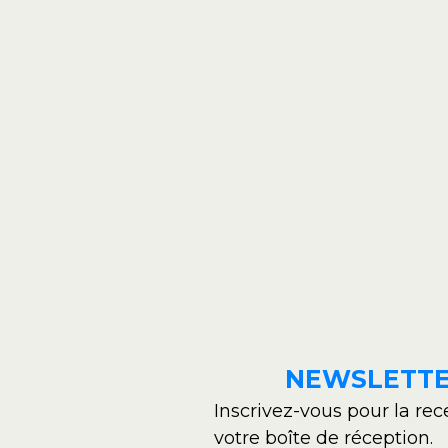
NEWSLETT
Inscrivez-vous pour la rec
votre boîte de réception.