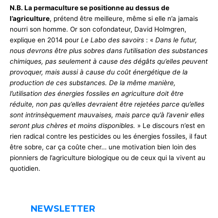
N.B. La permaculture se positionne au dessus de
l’agriculture
, prétend être meilleure, même si elle n’a jamais
nourri son homme. Or son cofondateur, David Holmgren,
explique en 2014 pour
Le Labo des savoirs
: «
Dans le futur,
nous devrons être plus sobres dans l’utilisation des substances
chimiques, pas seulement à cause des dégâts qu’elles peuvent
provoquer, mais aussi à cause du coût énergétique de la
production de ces substances. De la même manière,
l’utilisation des énergies fossiles en agriculture doit être
réduite, non pas qu’elles devraient être rejetées parce qu’elles
sont intrinsèquement mauvaises, mais parce qu’à l’avenir elles
seront plus chères et moins disponibles.
» Le discours n’est en
rien radical contre les pesticides ou les énergies fossiles, il faut
être sobre, car ça coûte cher… une motivation bien loin des
pionniers de l’agriculture biologique ou de ceux qui la vivent au
quotidien.
NEWSLETTER