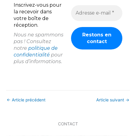
Inscrivez-vous pour
la recevoir dans
votre boîte de
réception.
Nous ne spammons
pas ! Consultez
notre
politique de
confidentialité
pour
plus d’informations.
←
Article précédent
Article suivant
→
CONTACT