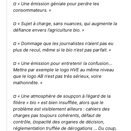
¤ « Une émission géniale pour perdre les
consommateurs. »
¤ « Sujet à charge, sans nuances, qui augmente la
défiance envers l’agriculture bio. »
¤ « Dommage que les journalistes n’aient pas eu
plus de recul, même si le bio n’est pas parfait. »
¤ « Une émission pour entretenir la confusion…
Mettre par exemple le logo HVE au même niveau
que le logo AB n’est pas très sérieux, voire
malhonnête. »
¤ « Une atmosphère de soupçon à l’égard de la
filière « bio » est bien insufflée, alors que le
problème est visiblement ailleurs : cahiers des
charges pas toujours cohérents, défaut de
contrôle, ¤opacité des organes de décision,
réglementation truffée de dérogations … Du coup,