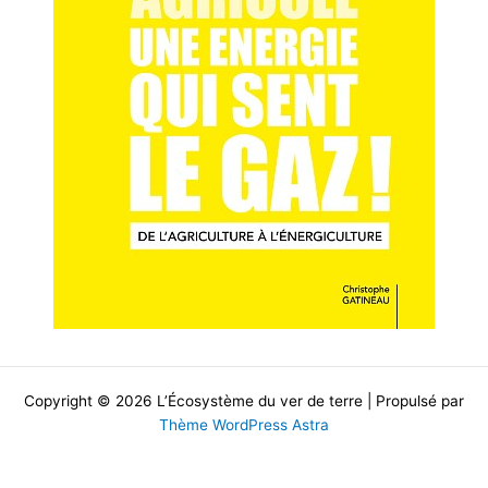
Copyright © 2026 L’Écosystème du ver de terre | Propulsé par
Thème WordPress Astra