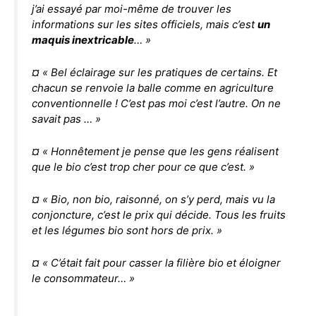
j’ai essayé par moi-même de trouver les
informations sur les sites officiels, mais c’est
un
maquis inextricable
… »
¤ « Bel éclairage sur les pratiques de certains. Et
chacun se renvoie la balle comme en agriculture
conventionnelle ! C’est pas moi c’est l’autre. On ne
savait pas … »
¤ « Honnêtement je pense que les gens réalisent
que le bio c’est trop cher pour ce que c’est. »
¤ « Bio, non bio, raisonné, on s’y perd, mais vu la
conjoncture, c’est le prix qui décide. Tous les fruits
et les légumes bio sont hors de prix. »
¤ « C’était fait pour casser la filière bio et éloigner
le consommateur… »