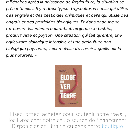
millénaires après la naissance de l’agriculture, la situation se
présente ainsi. Il y a deux types d’agricultures : celle qui utilise
des engrais et des pesticides chimiques et celle qui utilise des
engrais et des pesticides biologiques. Et dans chacune se
retrouvent les mêmes courants divergents : industriel,
productiviste et paysan. Une situation qui fait qu’entre, une
agriculture biologique intensive et une agriculture non
biologique paysanne, il est malaisé de savoir laquelle est la
plus naturelle.
»
Lisez, offrez, achetez pour soutenir notre travail,
les livres sont notre seule source de financement.
Disponibles en librairie ou dans notre
boutique
.