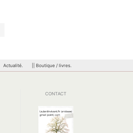
Actualité.
|| Boutique / livres.
CONTACT