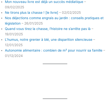
Mon nouveau livre est déjà un succès médiatique
–
09/02/2025
Ne tirons plus la chasse ! [le livre]
– 02/02/2025
Nos déjections comme engrais au jardin : conseils pratiques et
législation
– 26/01/2025
Quand vous tirez la chasse, l’histoire ne s’arrête pas là
–
19/01/2025
L’humus, notre grenier à blé, une disparition silencieuse
–
12/01/2025
Autonomie alimentaire : combien de m² pour nourrir sa famille
–
01/12/2024