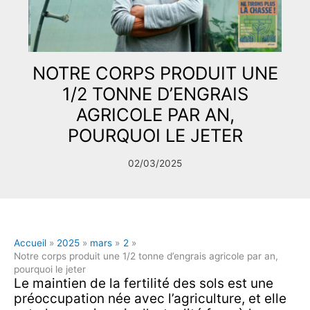
NOTRE CORPS PRODUIT UNE
1/2 TONNE D’ENGRAIS
AGRICOLE PAR AN,
POURQUOI LE JETER
02/03/2025
Accueil
2025
mars
2
Notre corps produit une 1/2 tonne d’engrais agricole par an,
pourquoi le jeter
Le maintien de la fertilité des sols est une
préoccupation née avec l’agriculture, et elle