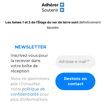
Adhérer
Soutenir
Les tomes 1 et 2 de l’Éloge du ver de terre sont
définitivement
épuisés.
NEWSLETTER
Inscrivez-vous pour
la recevoir dans
votre boîte de
réception.
Nous ne spammons
pas ! Consultez
notre
politique de
confidentialité
pour
plus d’informations.