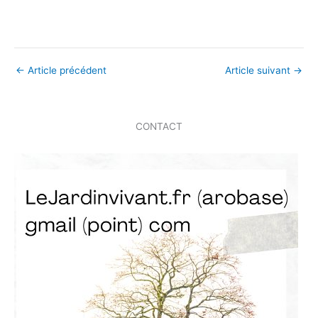
←
Article précédent
Article suivant
→
CONTACT