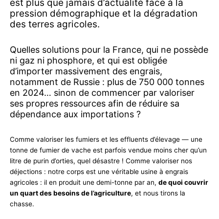
est plus que jamais d’actualité face à la
pression démographique et la dégradation
des terres agricoles.
Quelles solutions pour la France, qui ne possède
ni gaz ni phosphore, et qui est obligée
d’importer massivement des engrais,
notamment de Russie : plus de 750 000 tonnes
en 2024… sinon de commencer par valoriser
ses propres ressources afin de réduire sa
dépendance aux importations ?
Comme valoriser les fumiers et les effluents d’élevage — une
tonne de fumier de vache est parfois vendue moins cher qu’un
litre de purin d’orties, quel désastre ! Comme valoriser nos
déjections : notre corps est une véritable usine à engrais
agricoles : il en produit une demi-tonne par an,
de quoi couvrir
un quart des besoins de l’agriculture
, et nous tirons la
chasse.