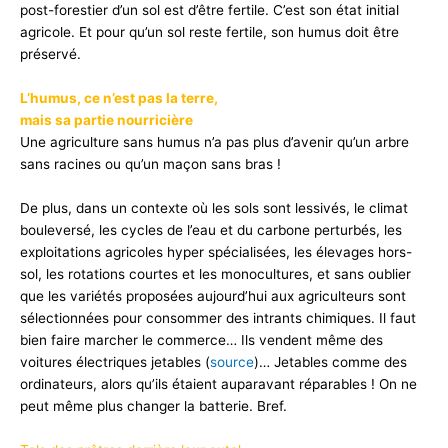
post-forestier d’un sol est d’être fertile. C’est son état initial
agricole. Et pour qu’un sol reste fertile, son humus doit être
préservé.
L’humus, ce n’est pas la terre,
mais sa partie nourricière
Une agriculture sans humus n’a pas plus d’avenir qu’un arbre
sans racines ou qu’un maçon sans bras !
De plus, dans un contexte où les sols sont lessivés, le climat
bouleversé, les cycles de l’eau et du carbone perturbés, les
exploitations agricoles hyper spécialisées, les élevages hors-
sol, les rotations courtes et les monocultures, et sans oublier
que les variétés proposées aujourd’hui aux agriculteurs sont
sélectionnées pour consommer des intrants chimiques. Il faut
bien faire marcher le commerce… Ils vendent même des
voitures électriques jetables (
source
)… Jetables comme des
ordinateurs, alors qu’ils étaient auparavant réparables ! On ne
peut même plus changer la batterie. Bref.