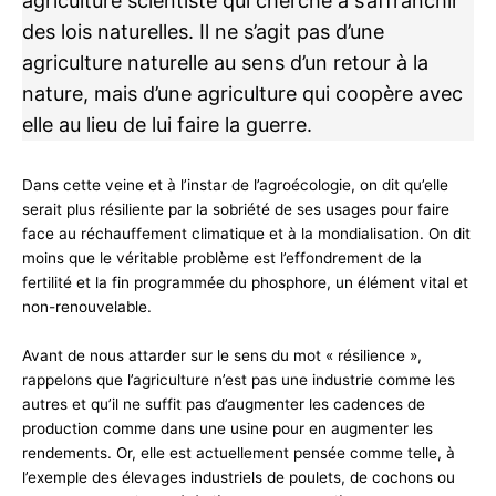
agriculture scientiste qui cherche à s’affranchir
des lois naturelles. Il ne s’agit pas d’une
agriculture naturelle au sens d’un retour à la
nature, mais d’une agriculture qui coopère avec
elle au lieu de lui faire la guerre.
Dans cette veine et à l’instar de l’agroécologie, on dit qu’elle
serait plus résiliente par la sobriété de ses usages pour faire
face au réchauffement climatique et à la mondialisation. On dit
moins que le véritable problème est l’effondrement de la
fertilité et la fin programmée du phosphore, un élément vital et
non-renouvelable.
Avant de nous attarder sur le sens du mot « résilience »,
rappelons que l’agriculture n’est pas une industrie comme les
autres et qu’il ne suffit pas d’augmenter les cadences de
production comme dans une usine pour en augmenter les
rendements. Or, elle est actuellement pensée comme telle, à
l’exemple des élevages industriels de poulets, de cochons ou