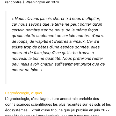
rencontre à Washington en 1874.
« Nous n’avons jamais cherché à nous multiplier,
car nous savons que la terre ne peut porter qu’un
certain nombre d’entre nous, de la même façon
qu’elle abrite seulement un certain nombre d’ours,
de loups, de wapitis et d’autres animaux. Car s’il
existe trop de bêtes d’une espèce donnée, elles
meurent de faim jusqu’à ce qu’il s’en trouve à
nouveau la bonne quantité. Nous préférons rester
peu, mais avoir chacun suffisamment plutôt que de
mourir de faim. »
L’agroécologie, c’ quoi
L’agroécologie, c’est l’agriculture ancestrale enrichie des
connaissances scientifiques les plus récentes sur les sols et les
écosystèmes. Extrait d’une tribune que j’ai publiée en juin 2022
dans Marianne : « L’agroécologie incarne à nos yeux une