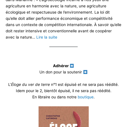
agriculture en harmonie avec la nature, une agriculture
écologique et respectueuse de l’environnement. La loi dit
qu’elle doit allier performance économique et compétitivité
dans un contexte de compétition internationale. À savoir qu’elle
doit rester intensive et conventionnelle avant de coopérer
avec la nature…
Lire la suite
Adhérer
Un don pour la soutenir
L’
Éloge du ver de terre
n°1 est épuisé et ne sera pas réédité.
Idem pour le 2, bientôt épuisé, il ne sera pas réédité.
En libraire ou dans notre
boutique
.