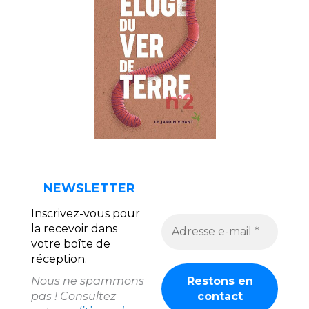
NEWSLETTER
Inscrivez-vous pour
la recevoir dans
votre boîte de
réception.
Nous ne spammons
pas ! Consultez