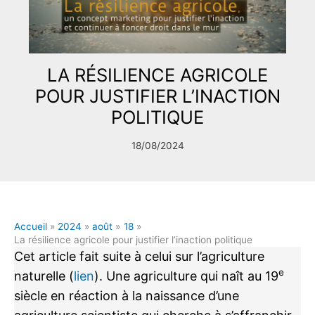
LA RÉSILIENCE AGRICOLE
POUR JUSTIFIER L’INACTION
POLITIQUE
18/08/2024
Accueil
2024
août
18
La résilience agricole pour justifier l’inaction politique
Cet article fait suite à celui sur l’agriculture
e
naturelle (
lien
). Une agriculture qui naît au 19
siècle en réaction à la naissance d’une