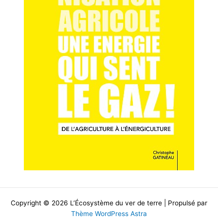
Copyright © 2026 L’Écosystème du ver de terre | Propulsé par
Thème WordPress Astra