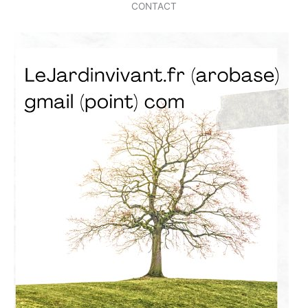
CONTACT