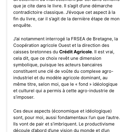
que je cite dans le livre. Il s’agit d’une démarche
contradictoire classique. J’évoque cet aspect à la
fin du livre, car il s’agit de la dernière étape de mon
enquête.
J’ai notamment interrogé la FRSEA de Bretagne, la
Coopération agricole Ouest et la direction des
caisses bretonnes du
Crédit Agricole
. Il est vrai,
cela dit, que ce choix revêt une dimension
symbolique, puisque les acteurs bancaires
constituent une clé de voûte du complexe agro-
industriel et du modèle agricole dominant, au
même titre, selon moi, que le « fond » idéologique
et culturel qui a permis à cette agro-industrie de
s’imposer.
Ces deux aspects (économique et idéologique)
sont, pour moi, aussi fondamentaux l’un que l’autre.
Ils vont de pair et s’imbriquent. Le productivisme
découle d’abord d’une vision du monde et d’un