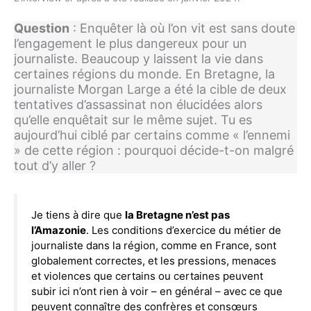
Question
: Enquêter là où l’on vit est sans doute
l’engagement le plus dangereux pour un
journaliste. Beaucoup y laissent la vie dans
certaines régions du monde. En Bretagne, la
journaliste Morgan Large a été la cible de deux
tentatives d’assassinat non élucidées alors
qu’elle enquêtait sur le même sujet. Tu es
aujourd’hui ciblé par certains comme « l’ennemi
» de cette région : pourquoi décide-t-on malgré
tout d’y aller ?
Je tiens à dire que
la Bretagne n’est pas
l’Amazonie
. Les conditions d’exercice du métier de
journaliste dans la région, comme en France, sont
globalement correctes, et les pressions, menaces
et violences que certains ou certaines peuvent
subir ici n’ont rien à voir – en général – avec ce que
peuvent connaître des confrères et consœurs