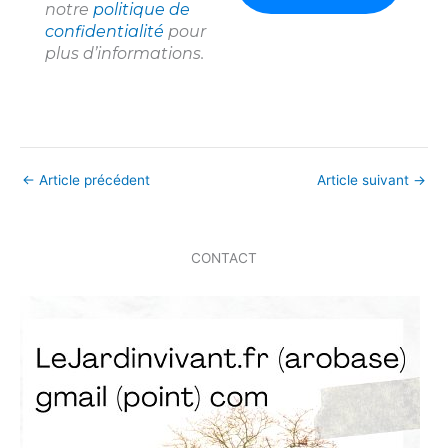
notre
politique de
confidentialité
pour
plus d’informations.
←
Article précédent
Article suivant
→
CONTACT