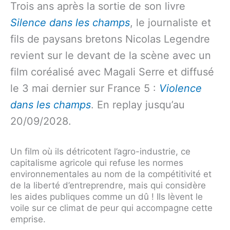
Trois ans après la sortie de son livre
Silence dans les champs
, le journaliste et
fils de paysans bretons Nicolas Legendre
revient sur le devant de la scène avec un
film coréalisé avec Magali Serre et diffusé
le 3 mai dernier sur France 5 :
Violence
dans les champs
. En replay jusqu’au
20/09/2028.
Un film où ils détricotent l’agro-industrie, ce
capitalisme agricole qui refuse les normes
environnementales au nom de la compétitivité et
de la liberté d’entreprendre, mais qui considère
les aides publiques comme un dû ! Ils lèvent le
voile sur ce climat de peur qui accompagne cette
emprise.