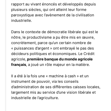
rapport au vivant énoncés et développés depuis
plusieurs siècles, qui ont atteint leur forme
paroxystique avec l’avènement de la civilisation
industrielle.
Dans le contexte de démocratie libérale qui est le
nôtre, le productivisme a pu être mis en œuvre,
concrètement, parce qu’un certain nombre de
« puissances d’argent » ont embrayé le pas des
décideurs politiques et économiques. Le Crédit
agricole,
première banque du monde agricole
français
, a joué un rôle majeur en la matière.
Il a été à la fois une « machine à cash » et un
instrument de pouvoir, via les conseils
d’administration de ses différentes caisses locales,
largement mis au service d’une vision libérale et
industrielle de l’agriculture.