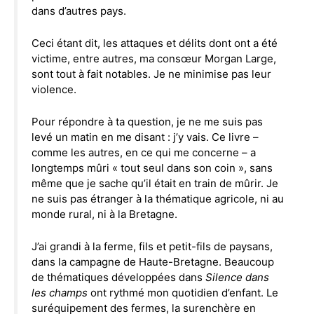
dans d’autres pays.
Ceci étant dit, les attaques et délits dont ont a été
victime, entre autres, ma consœur Morgan Large,
sont tout à fait notables. Je ne minimise pas leur
violence.
Pour répondre à ta question, je ne me suis pas
levé un matin en me disant : j’y vais. Ce livre –
comme les autres, en ce qui me concerne – a
longtemps mûri « tout seul dans son coin », sans
même que je sache qu’il était en train de mûrir. Je
ne suis pas étranger à la thématique agricole, ni au
monde rural, ni à la Bretagne.
J’ai grandi à la ferme, fils et petit-fils de paysans,
dans la campagne de Haute-Bretagne. Beaucoup
de thématiques développées dans
Silence dans
les champs
ont rythmé mon quotidien d’enfant. Le
suréquipement des fermes, la surenchère en