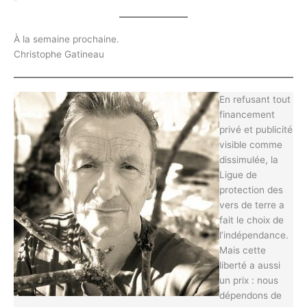
À la semaine prochaine.
Christophe Gatineau
En refusant tout
financement
privé et publicité
visible comme
dissimulée, la
Ligue de
protection des
vers de terre a
fait le choix de
l’indépendance.
Mais cette
liberté a aussi
un prix : nous
dépendons de