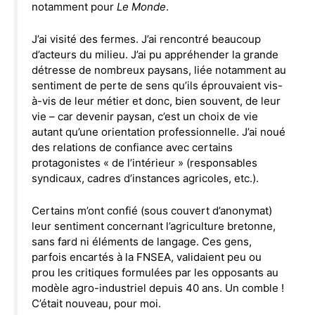
notamment pour
Le Monde
.
J’ai visité des fermes. J’ai rencontré beaucoup
d’acteurs du milieu. J’ai pu appréhender la grande
détresse de nombreux paysans, liée notamment au
sentiment de perte de sens qu’ils éprouvaient vis-
à-vis de leur métier et donc, bien souvent, de leur
vie – car devenir paysan, c’est un choix de vie
autant qu’une orientation professionnelle. J’ai noué
des relations de confiance avec certains
protagonistes « de l’intérieur » (responsables
syndicaux, cadres d’instances agricoles, etc.).
Certains m’ont confié (sous couvert d’anonymat)
leur sentiment concernant l’agriculture bretonne,
sans fard ni éléments de langage. Ces gens,
parfois encartés à la FNSEA, validaient peu ou
prou les critiques formulées par les opposants au
modèle agro-industriel depuis 40 ans. Un comble !
C’était nouveau, pour moi.