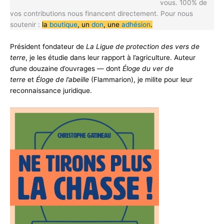
vous. 100% de
vos contributions nous financent directement. Pour nous
soutenir :
la
boutique
, un
don
, une
adhésion
.
Président fondateur de
La Ligue de protection des vers de
terre
, je les étudie dans leur rapport à l’agriculture. Auteur
d’une douzaine d’ouvrages — dont
Éloge du ver de
terre
et
Éloge de l’abeille
(Flammarion), je milite pour leur
reconnaissance juridique.