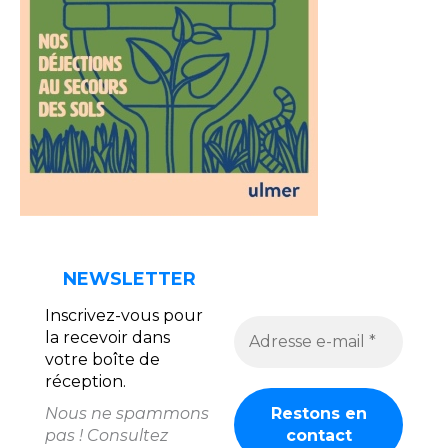
NEWSLETTER
Inscrivez-vous pour
la recevoir dans
votre boîte de
réception.
Nous ne spammons
pas ! Consultez