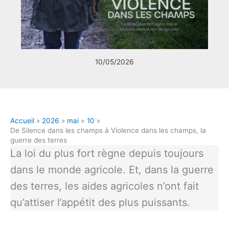
10/05/2026
Accueil
2026
mai
10
De Silence dans les champs à Violence dans les champs, la
guerre des terres
La loi du plus fort règne depuis toujours
dans le monde agricole. Et, dans la guerre
des terres, les aides agricoles n’ont fait
qu’attiser l’appétit des plus puissants.