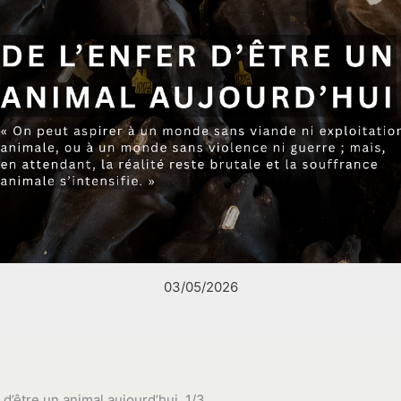
03/05/2026
 d’être un animal aujourd’hui. 1/3