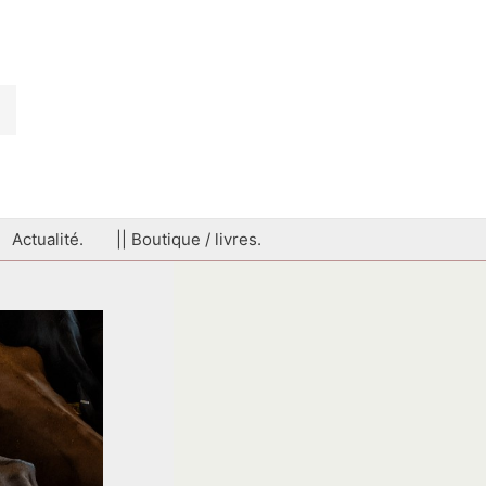
Actualité.
|| Boutique / livres.