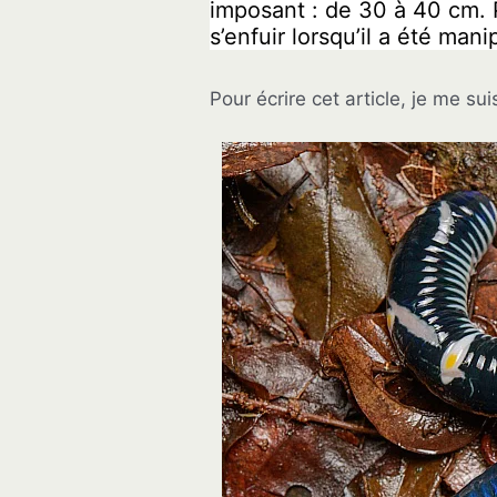
imposant : de 30 à 40 cm. P
s’enfuir lorsqu’il a été ma
Pour écrire cet article, je me su