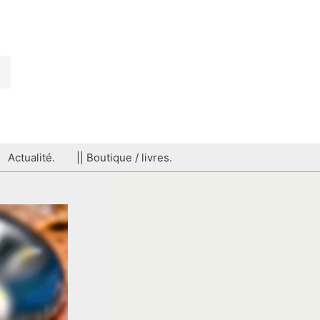
Actualité.
|| Boutique / livres.