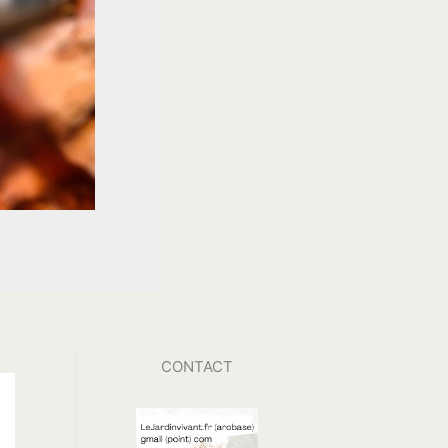
CONTACT