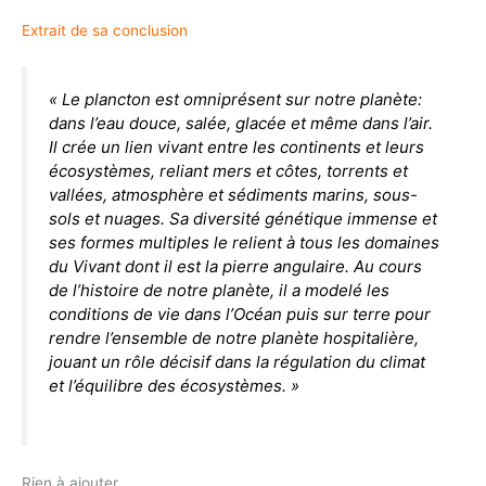
Extrait de sa conclusion
« Le plancton est omniprésent sur notre planète:
dans l’eau douce, salée, glacée et même dans l’air.
Il crée un lien vivant entre les continents et leurs
écosystèmes, reliant mers et côtes, torrents et
vallées, atmosphère et sédiments marins, sous-
sols et nuages. Sa diversité génétique immense et
ses formes multiples le relient à tous les domaines
du Vivant dont il est la pierre angulaire. Au cours
de l’histoire de notre planète, il a modelé les
conditions de vie dans l’Océan puis sur terre pour
rendre l’ensemble de notre planète hospitalière,
jouant un rôle décisif dans la régulation du climat
et l’équilibre des écosystèmes. »
Rien à ajouter,