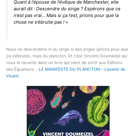
Quant à l’épouse de l’évêque de Manchester, elle
aurait dit :
Descendre du singe ? Espérons que ce
n’est pas vrai… Mais si ça l’est, prions pour que la
chose ne s’ébruite pas !
»
Nous ne descendons ni du singe ni des anges (prions pour que
ça s’ébruite), mais du plancton. Et c’est Vincent Doumeizel qui
nous le raconte dans un livre qui vient de sortir aux Éditions
des Équateurs :
LE MANIFESTE DU PLANCTON – L’avenir du
Vivant.