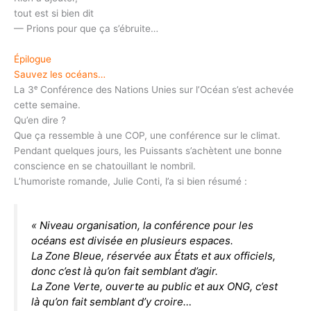
tout est si bien dit
— Prions pour que ça s’ébruite…
Épilogue
Sauvez les océans…
La 3ᵉ Conférence des Nations Unies sur l’Océan s’est achevée
cette semaine.
Qu’en dire ?
Que ça ressemble à une COP, une conférence sur le climat.
Pendant quelques jours, les Puissants s’achètent une bonne
conscience en se chatouillant le nombril.
L’humoriste romande, Julie Conti, l’a si bien résumé :
« Niveau organisation, la conférence pour les
océans est divisée en plusieurs espaces.
La Zone Bleue, réservée aux États et aux officiels,
donc c’est là qu’on fait semblant d’agir.
La Zone Verte, ouverte au public et aux ONG, c’est
là qu’on fait semblant d’y croire…