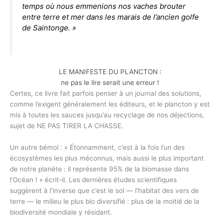
temps où nous emmenions nos vaches brouter
entre terre et mer dans les marais de l’ancien golfe
de Saintonge. »
LE MANIFESTE DU PLANCTON :
ne pas le lire serait une erreur !
Certes, ce livre fait parfois penser à un journal des solutions,
comme l’exigent généralement les éditeurs, et le plancton y est
mis à toutes les sauces jusqu’au recyclage de nos déjections,
sujet de NE PAS TIRER LA CHASSE.
Un autre bémol : « Étonnamment, c’est à la fois l’un des
écosystèmes les plus méconnus, mais aussi le plus important
de notre planète : il représente 95% de la biomasse dans
l’Océan ! » écrit-il. Les dernières études scientifiques
suggèrent à l’inverse que c’est le sol — l’habitat des vers de
terre — le milieu le plus bio diversifié : plus de la moitié de la
biodiversité mondiale y résidant.