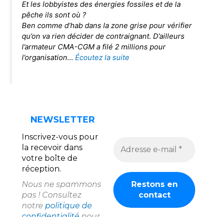
Et les lobbyistes des énergies fossiles et de la
pêche ils sont où ?
Ben comme d’hab dans la zone grise pour vérifier
qu’on va rien décider de contraignant. D’ailleurs
l’armateur CMA-CGM a filé 2 millions pour
l’organisation…
Écoutez la suite
NEWSLETTER
Inscrivez-vous pour
la recevoir dans
votre boîte de
réception.
Nous ne spammons
pas ! Consultez
notre
politique de
confidentialité
pour