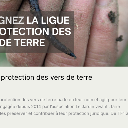
 protection des vers de terre
 protection des vers de terre parle en leur nom et agit pour leur
ngagée depuis 2014 par l’association Le Jardin vivant : faire
 les préserver et contribuer à leur protection juridique. De TF1 