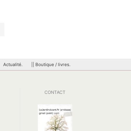
Actualité.
|| Boutique / livres.
CONTACT