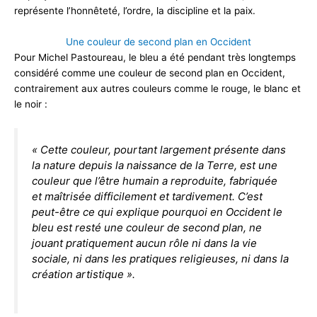
représente l’honnêteté, l’ordre, la discipline et la paix.
Une couleur de second plan en Occident
Pour Michel Pastoureau, le bleu a été pendant très longtemps
considéré comme une couleur de second plan en Occident,
contrairement aux autres couleurs comme le rouge, le blanc et
le noir :
« Cette couleur, pourtant largement présente dans
la nature depuis la naissance de la Terre, est une
couleur que l’être humain a reproduite, fabriquée
et maîtrisée difficilement et tardivement. C’est
peut-être ce qui explique pourquoi en Occident le
bleu est resté une couleur de second plan, ne
jouant pratiquement aucun rôle ni dans la vie
sociale, ni dans les pratiques religieuses, ni dans la
création artistique
».