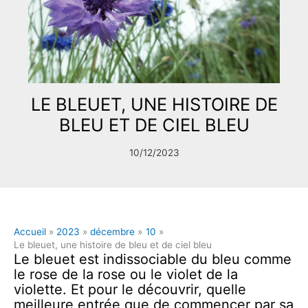
LE BLEUET, UNE HISTOIRE DE
BLEU ET DE CIEL BLEU
10/12/2023
Accueil
2023
décembre
10
Le bleuet, une histoire de bleu et de ciel bleu
Le bleuet est indissociable du bleu comme
le rose de la rose ou le violet de la
violette. Et pour le découvrir, quelle
meilleure entrée que de commencer par sa