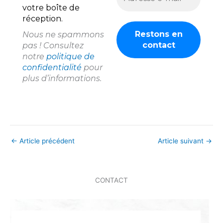
votre boîte de
réception.
Nous ne spammons
pas ! Consultez
notre
politique de
confidentialité
pour
plus d’informations.
←
Article précédent
Article suivant
→
CONTACT