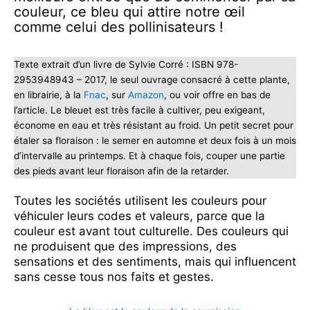
couleur, ce bleu qui attire notre œil
comme celui des pollinisateurs !
Texte extrait d’un livre de Sylvie Corré : ISBN 978-
2953948943 – 2017, le seul ouvrage consacré à cette plante,
en librairie, à la
Fnac
, sur
Amazon
, ou voir offre en bas de
l’article. Le bleuet est très facile à cultiver, peu exigeant,
économe en eau et très résistant au froid. Un petit secret pour
étaler sa floraison : le semer en automne et deux fois à un mois
d’intervalle au printemps. Et à chaque fois, couper une partie
des pieds avant leur floraison afin de la retarder.
Toutes les sociétés utilisent les couleurs pour
véhiculer leurs codes et valeurs, parce que la
couleur est avant tout culturelle. Des couleurs qui
ne produisent que des impressions, des
sensations et des sentiments, mais qui influencent
sans cesse tous nos faits et gestes.