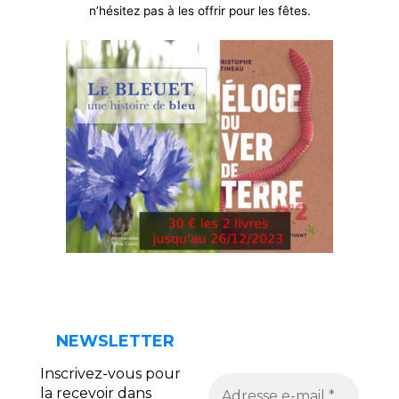
n’hésitez pas à les offrir pour les fêtes.
NEWSLETTER
Inscrivez-vous pour
la recevoir dans