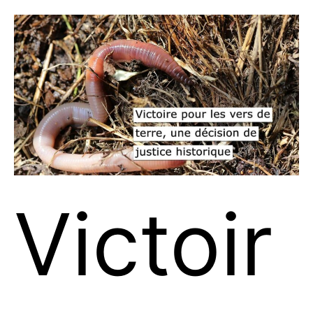
Victoir